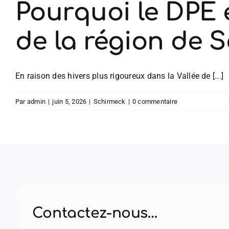
Pourquoi le DPE e
de la région de 
En raison des hivers plus rigoureux dans la Vallée de [...]
Par
admin
|
juin 5, 2026
|
Schirmeck
|
0 commentaire
Contactez-nous…