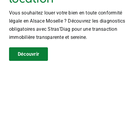
Vous souhaitez louer votre bien en toute conformité
légale en Alsace Moselle ? Découvrez les diagnostics
obligatoires avec Stras’Diag pour une transaction
immobilière transparente et sereine.
Découvrir