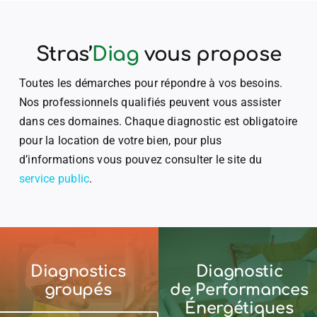
Stras’
Diag
vous propose
Toutes les démarches pour répondre à vos besoins.
Nos professionnels qualifiés peuvent vous assister
dans ces domaines. Chaque diagnostic est obligatoire
pour la location de votre bien, pour plus
d’informations vous pouvez consulter le site du
service public
.
Diagnostics
Diagnostic
groupés
de Performances
Énergétiques