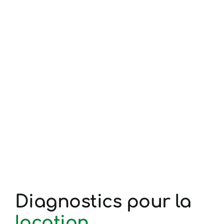
Diagnostics pour la
location