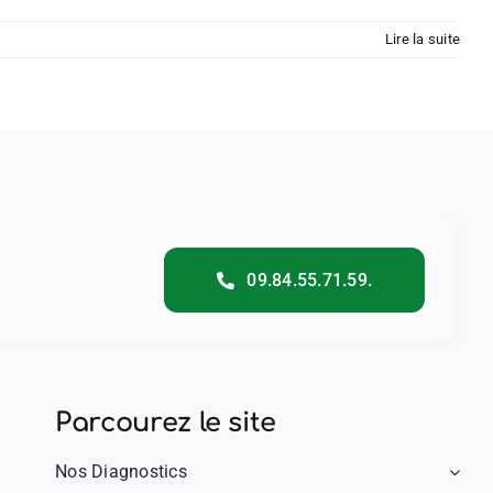
Lire la suite
09.84.55.71.59.
Parcourez le site
Nos Diagnostics