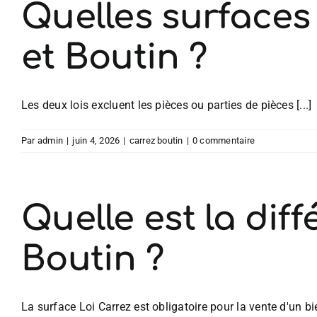
Quelles surfaces
et Boutin ?
Les deux lois excluent les pièces ou parties de pièces [...]
Par
admin
|
juin 4, 2026
|
carrez boutin
|
0 commentaire
Quelle est la diff
Boutin ?
La surface Loi Carrez est obligatoire pour la vente d'un bi