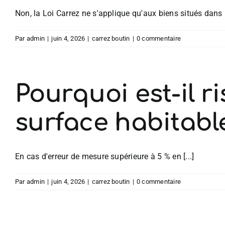
Non, la Loi Carrez ne s'applique qu'aux biens situés dans [.
Par
admin
|
juin 4, 2026
|
carrez boutin
|
0 commentaire
Pourquoi est-il 
surface habitabl
En cas d'erreur de mesure supérieure à 5 % en [...]
Par
admin
|
juin 4, 2026
|
carrez boutin
|
0 commentaire