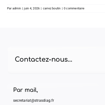
Par
admin
|
juin 4, 2026
|
carrez boutin
|
0 commentaire
Contactez-nous…
Par mail,
secretariat@strasdiag.fr