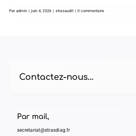
Par
admin
|
juin 4, 2026
|
strasaudit
|
0 commentaire
Contactez-nous…
Par mail,
secretariat@strasdiag.fr