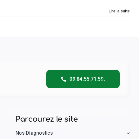
Lire la suite
09.84.55.71.59.
Parcourez le site
Nos Diagnostics