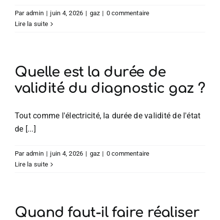
Par
admin
|
juin 4, 2026
|
gaz
|
0 commentaire
Lire la suite
Quelle est la durée de
validité du diagnostic gaz ?
Tout comme l'électricité, la durée de validité de l'état
de [...]
Par
admin
|
juin 4, 2026
|
gaz
|
0 commentaire
Lire la suite
Quand faut-il faire réaliser