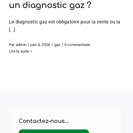
un diagnostic gaz ?
Le diagnostic gaz est obligatoire pour la vente ou la
[...]
Par
admin
|
juin 4, 2026
|
gaz
|
0 commentaire
Lire la suite
Contactez-nous…