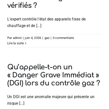
vérifiés ?
L'expert contrôle l'état des appareils fixes de
chauffage et de [...]
Par
admin
|
juin 4, 2026
|
gaz
|
0 commentaire
Lire la suite
Qu’appelle-t-on un
« Danger Grave Immédiat »
(DGI) lors du contrôle gaz ?
Un DGI est une anomalie majeure qui présente un
risque [...]