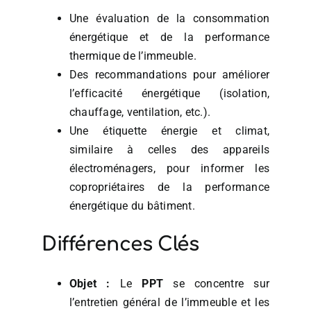
Une évaluation de la consommation
énergétique et de la performance
thermique de l’immeuble.
Des recommandations pour améliorer
l’efficacité énergétique (isolation,
chauffage, ventilation, etc.).
Une étiquette énergie et climat,
similaire à celles des appareils
électroménagers, pour informer les
copropriétaires de la performance
énergétique du bâtiment.
Différences Clés
Objet :
Le
PPT
se concentre sur
l’entretien général de l’immeuble et les