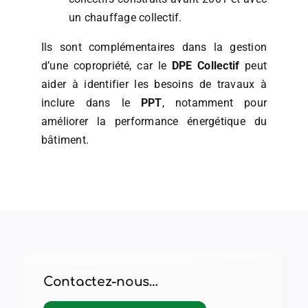
un chauffage collectif.
Ils sont complémentaires dans la gestion
d’une copropriété, car le
DPE Collectif
peut
aider à identifier les besoins de travaux à
inclure dans le
PPT
, notamment pour
améliorer la performance énergétique du
bâtiment.
Contactez-nous…