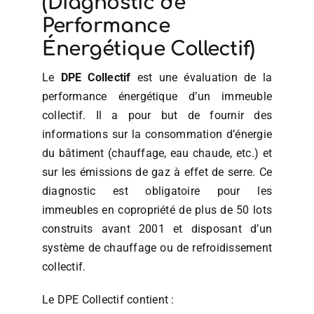
(Diagnostic de
Performance
Énergétique Collectif)
Le
DPE Collectif
est une évaluation de la
performance énergétique d’un immeuble
collectif. Il a pour but de fournir des
informations sur la consommation d’énergie
du bâtiment (chauffage, eau chaude, etc.) et
sur les émissions de gaz à effet de serre. Ce
diagnostic est obligatoire pour les
immeubles en copropriété de plus de 50 lots
construits avant 2001 et disposant d’un
système de chauffage ou de refroidissement
collectif.
Le DPE Collectif contient :