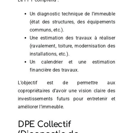
Un diagnostic technique de l’immeuble
(état des structures, des équipements
communs, etc.).
Une estimation des travaux à réaliser
(ravalement, toiture, modernisation des
installations, etc.).
Un calendrier et une estimation
financière des travaux.
L’objectif est de permettre aux
copropriétaires d’avoir une vision claire des
investissements futurs pour entretenir et
améliorer l’immeuble.
DPE Collectif