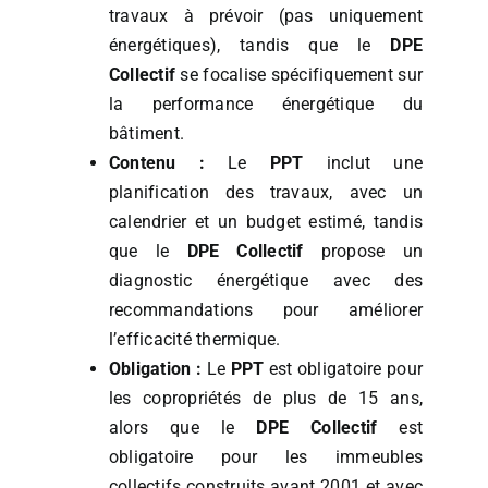
travaux à prévoir (pas uniquement
énergétiques), tandis que le
DPE
Collectif
se focalise spécifiquement sur
la performance énergétique du
bâtiment.
Contenu :
Le
PPT
inclut une
planification des travaux, avec un
calendrier et un budget estimé, tandis
que le
DPE Collectif
propose un
diagnostic énergétique avec des
recommandations pour améliorer
l’efficacité thermique.
Obligation :
Le
PPT
est obligatoire pour
les copropriétés de plus de 15 ans,
alors que le
DPE Collectif
est
obligatoire pour les immeubles
collectifs construits avant 2001 et avec