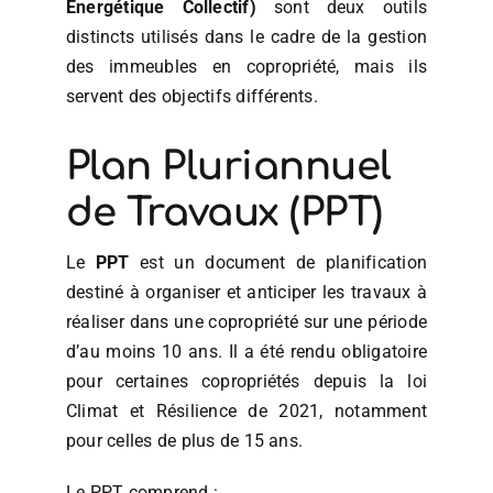
Énergétique Collectif)
sont deux outils
distincts utilisés dans le cadre de la gestion
des immeubles en copropriété, mais ils
servent des objectifs différents.
Plan Pluriannuel
de Travaux (PPT)
Le
PPT
est un document de planification
destiné à organiser et anticiper les travaux à
réaliser dans une copropriété sur une période
d’au moins 10 ans. Il a été rendu obligatoire
pour certaines copropriétés depuis la loi
Climat et Résilience de 2021, notamment
pour celles de plus de 15 ans.
Le PPT comprend :