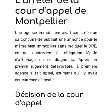
L’arrêter de la
cour d’appel de
Montpellier
Une agence immobilière avait constaté que
sa concurrente publiait une annonce pour le
même bien immobilier sans indiquer le DPE,
ce qui contrevient à l’obligation légale
d’affichage de ce diagnostic. Après un
premier jugement défavorable, la première
agence a fait appel, estimant qu’il y avait
concurrence déloyale.
Décision de la cour
d’appel