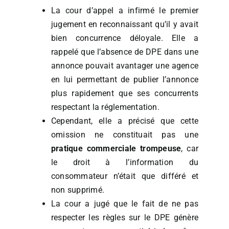
La cour d’appel a infirmé le premier
jugement en reconnaissant qu’il y avait
bien concurrence déloyale. Elle a
rappelé que l’absence de DPE dans une
annonce pouvait avantager une agence
en lui permettant de publier l’annonce
plus rapidement que ses concurrents
respectant la réglementation.
Cependant, elle a précisé que cette
omission ne constituait pas une
pratique commerciale trompeuse
, car
le droit à l’information du
consommateur n’était que différé et
non supprimé.
La cour a jugé que le fait de ne pas
respecter les règles sur le DPE génère