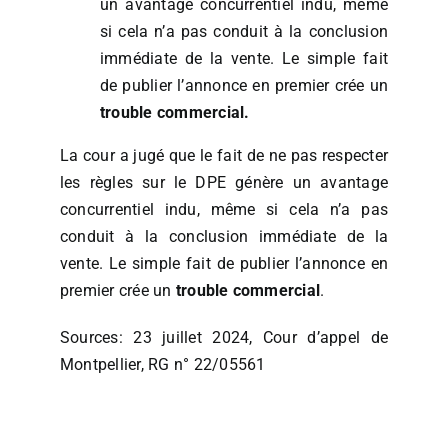
un avantage concurrentiel indu, même
si cela n’a pas conduit à la conclusion
immédiate de la vente. Le simple fait
de publier l’annonce en premier crée un
trouble commercial.
La cour a jugé que le fait de ne pas respecter
les règles sur le DPE génère un avantage
concurrentiel indu, même si cela n’a pas
conduit à la conclusion immédiate de la
vente. Le simple fait de publier l’annonce en
premier crée un
trouble commercial
.
Sources:
23 juillet 2024, Cour d’appel de
Montpellier, RG n° 22/05561